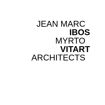
JEAN MARC
IBOS
MYRTO
VITART
ARCHITECTS