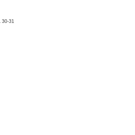
p. 30-31