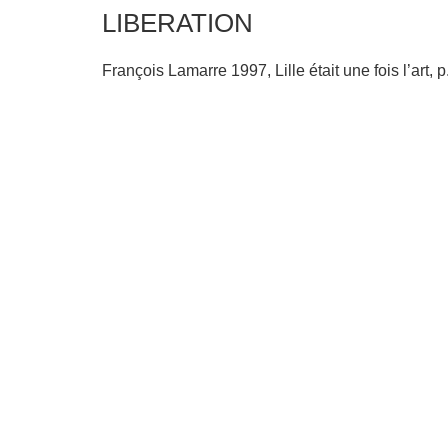
LIBERATION
François Lamarre 1997, Lille était une fois l’art, 