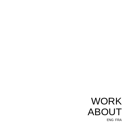
WORK
ABOUT
ENG
FRA