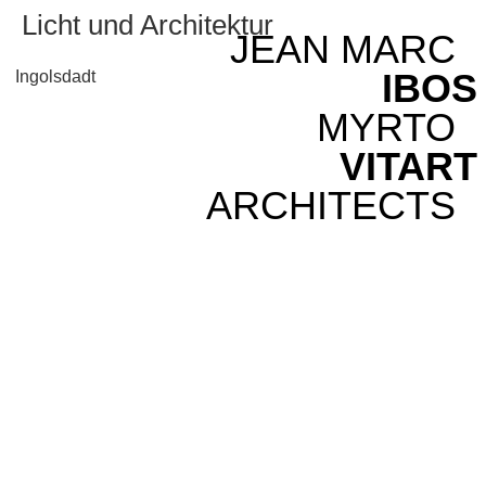
Licht und Architektur
JEAN MARC
IBOS
Ingolsdadt
MYRTO
VITART
ARCHITECTS