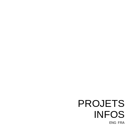
PROJETS
INFOS
ENG
FRA