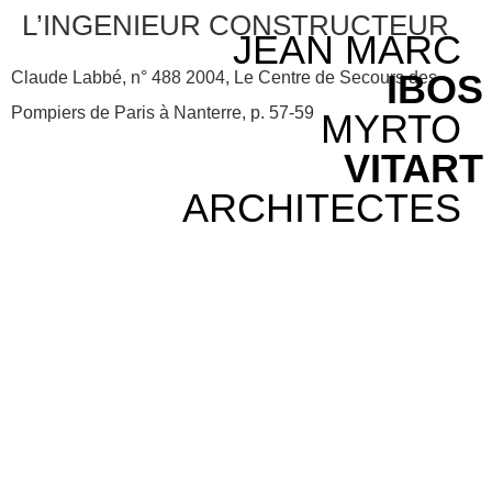
L’INGENIEUR CONSTRUCTEUR
JEAN MARC
IBOS
Claude Labbé, n° 488 2004, Le Centre de Secours des
Pompiers de Paris à Nanterre, p. 57-59
MYRTO
VITART
ARCHITECTES