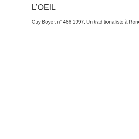
L’OEIL
Guy Boyer, n° 486 1997, Un traditionaliste à Ro