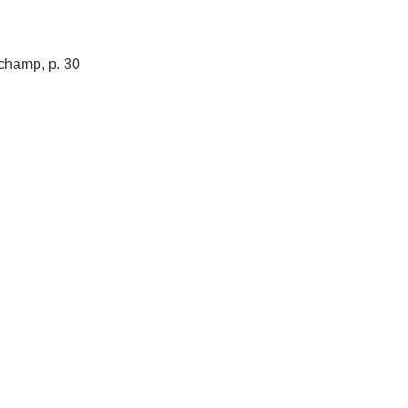
nchamp, p. 30