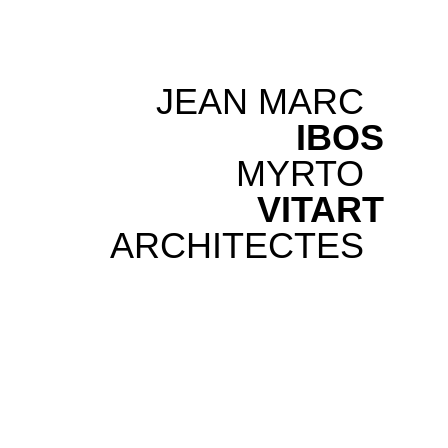
JEAN MARC
IBOS
MYRTO
VITART
ARCHITECTES