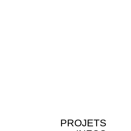
PROJETS