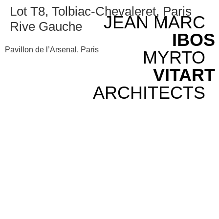
Lot T8, Tolbiac-Chevaleret, Paris
JEAN MARC
Rive Gauche
IBOS
Pavillon de l’Arsenal, Paris
MYRTO
VITART
ARCHITECTS