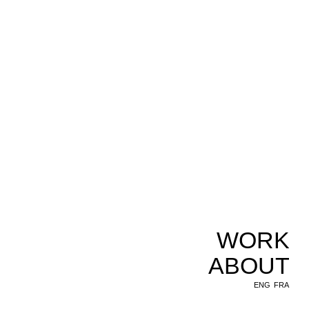
WORK
ABOUT
ENG
FRA