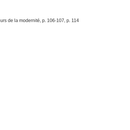
eurs de la modernité, p. 106-107, p. 114