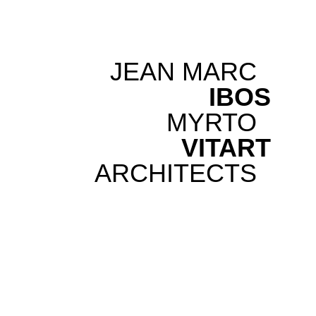
JEAN MARC
IBOS
MYRTO
VITART
ARCHITECTS