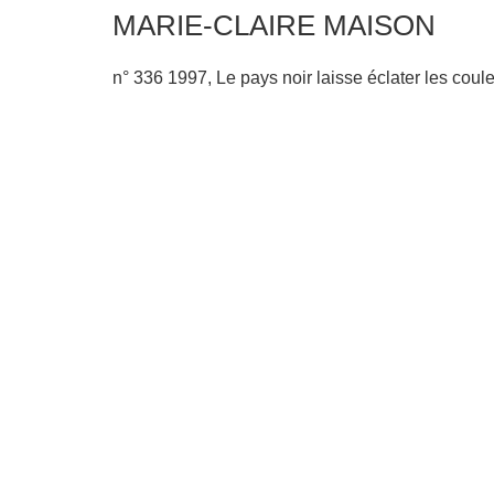
MARIE-CLAIRE MAISON
n° 336 1997, Le pays noir laisse éclater les coul