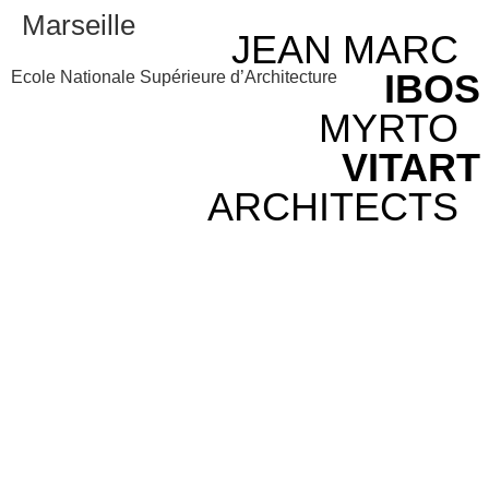
Marseille
JEAN MARC
IBOS
Ecole Nationale Supérieure d’Architecture
MYRTO
VITART
ARCHITECTS