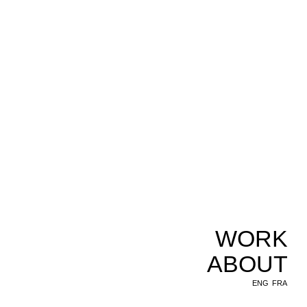
WORK
ABOUT
ENG
FRA