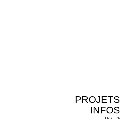
PROJETS
INFOS
ENG
FRA