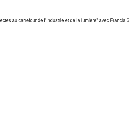
tectes au carrefour de l’industrie et de la lumière” avec Francis 