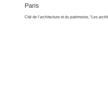
Paris
Cité de l’architecture et du patrimoine, “Les archi