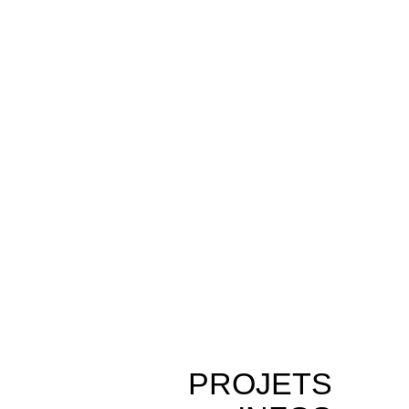
PROJETS