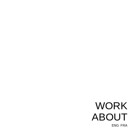
WORK
ABOUT
ENG
FRA