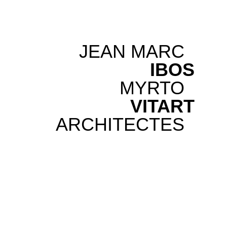
JEAN MARC
IBOS
MYRTO
VITART
ARCHITECTES