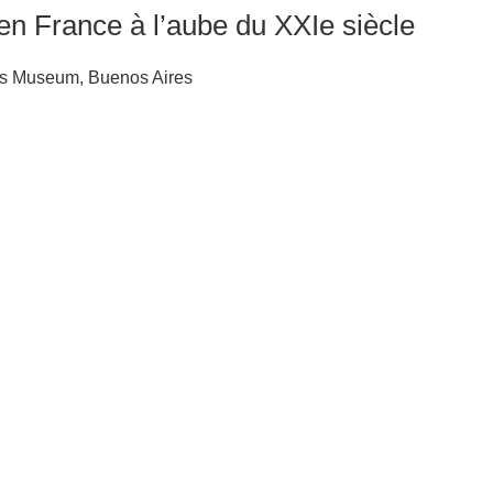
en France à l’aube du XXIe siècle
Arts Museum, Buenos Aires