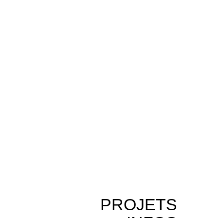
PROJETS