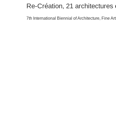
Re-Création, 21 architectures 
7th International Biennial of Architecture, Fine 