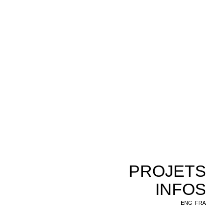
PROJETS
INFOS
ENG
FRA