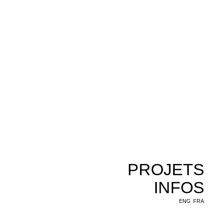
PROJETS
INFOS
ENG
FRA