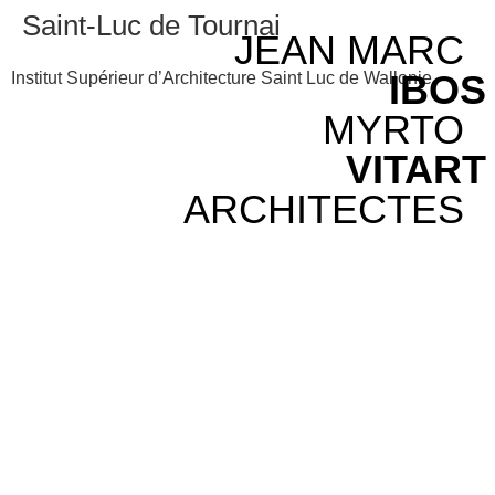
Saint-Luc de Tournai
JEAN MARC
IBOS
Institut Supérieur d’Architecture Saint Luc de Wallonie
MYRTO
VITART
ARCHITECTES