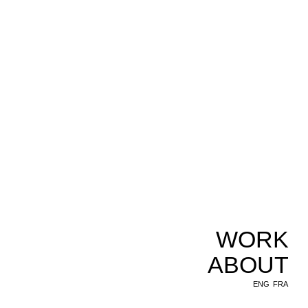
WORK
ABOUT
ENG
FRA