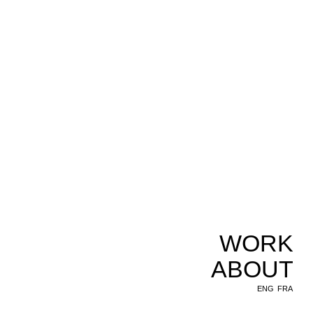
WORK
ABOUT
ENG
FRA