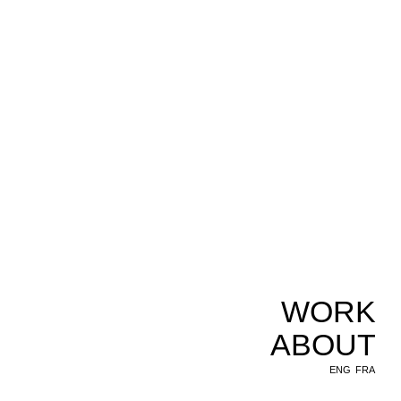
WORK
ABOUT
ENG
FRA