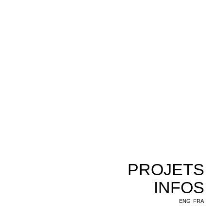
PROJETS
INFOS
ENG
FRA