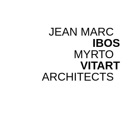
JEAN MARC
IBOS
MYRTO
VITART
ARCHITECTS