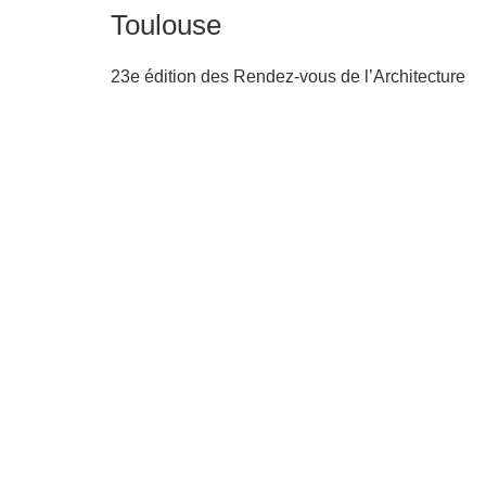
Toulouse
23e édition des Rendez-vous de l’Architecture