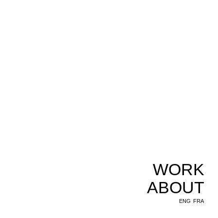
WORK
ABOUT
ENG
FRA