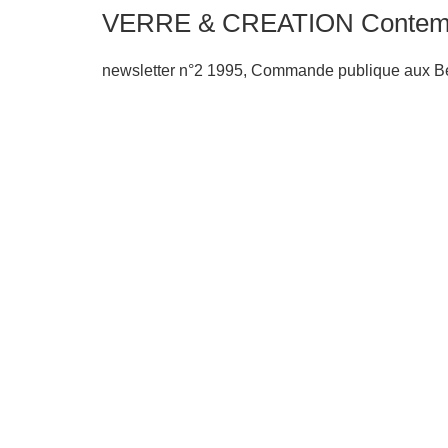
VERRE & CREATION Contemp
newsletter n°2 1995, Commande publique aux Bea