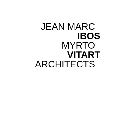
JEAN MARC
IBOS
MYRTO
VITART
ARCHITECTS