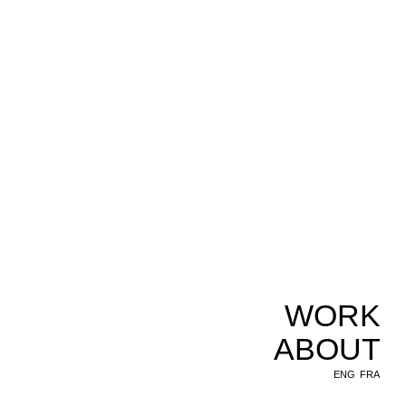
WORK
ABOUT
ENG
FRA