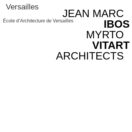
Versailles
JEAN MARC
IBOS
École d’Architecture de Versailles
MYRTO
VITART
ARCHITECTS