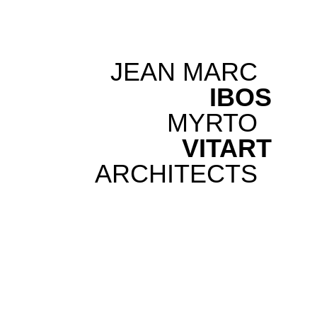
JEAN MARC
IBOS
MYRTO
VITART
ARCHITECTS