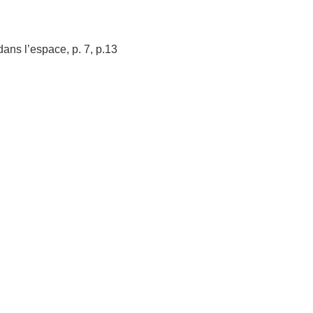
ns l’espace, p. 7, p.13