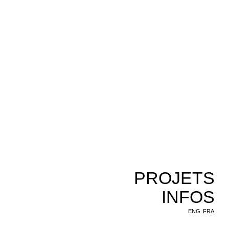
PROJETS
INFOS
ENG
FRA