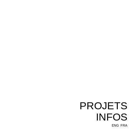
PROJETS
INFOS
ENG
FRA